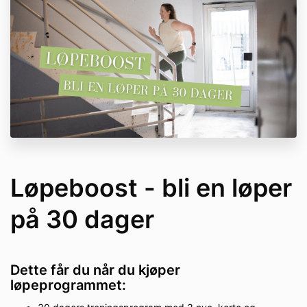
Løpeboost - bli en løper
på 30 dager
Dette får du når du kjøper
løpeprogrammet: