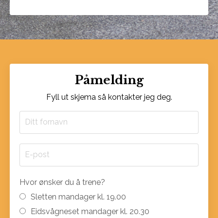
Påmelding
Fyll ut skjema så kontakter jeg deg.
Hvor ønsker du å trene?
Sletten mandager kl. 19.00
Eidsvågneset mandager kl. 20.30