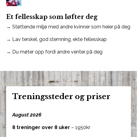
Et fellesskap som løfter deg
→ Støttende miljø med andre kvinner som heier på deg
→ Lav terskel, god stemning, ekte fellesskap
→ Du møter opp fordi andre venter på deg
Treningssteder og priser
August 2026
8 treninger over 8 uker
– 1950kr