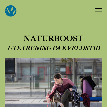
NATURBOOST
UTETRENING PÅ KVELDSTID