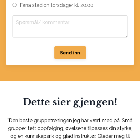
Fana stadion torsdager kl. 20.00
Send inn
Dette sier gjengen!
"Den beste gruppetreningen jeg har vært med på. Små
grupper, tett oppfølging, øvelsene tilpasses din styrke,
og en kunnskapsrik og glad instruktør. Gleder meg til