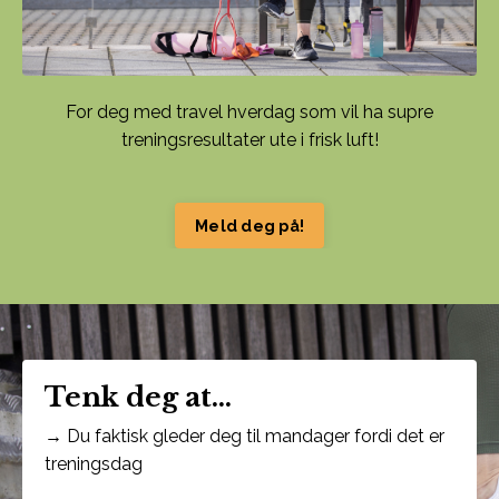
For deg med travel hverdag som vil ha supre
treningsresultater ute i frisk luft!
Meld deg på!
Tenk deg at...
→ Du faktisk gleder deg til mandager fordi det er
treningsdag