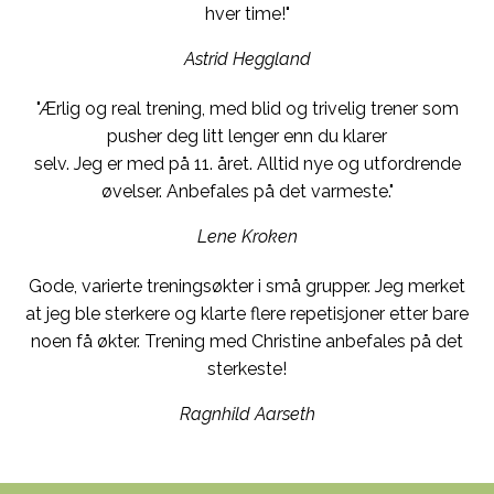
hver time!"
Astrid Heggland
"Ærlig og real trening, med blid og trivelig trener som
pusher deg litt lenger enn du klarer
selv. Jeg er med på 11. året. Alltid nye og utfordrende
øvelser. Anbefales på det varmeste."
Lene Kroken
Gode, varierte treningsøkter i små grupper. Jeg merket
at jeg ble sterkere og klarte flere repetisjoner etter bare
noen få økter. Trening med Christine anbefales på det
sterkeste!
Ragnhild Aarseth