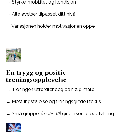
→ Styrke, mobilitet og kondisjon
→ Alle øvelser tilpasset ditt nivå
→ Variasjonen holder motivasjonen oppe
En trygg og positiv
treningsopplevelse
→ Treningen utfordrer deg på riktig måte
→ Mestringsfølelse og treningsglede i fokus
→ Små grupper
(maks 12)
gir personlig oppfølging