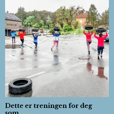
Dette er treningen for deg
som...