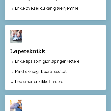
→ Enkle øvelser du kan gjøre hjemme
Løpeteknikk
→ Enkle tips som gjør løpingen lettere
→ Mindre energi, bedre resultat
→ Løp smartere, ikke hardere