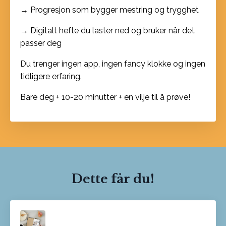
→ Progresjon som bygger mestring og trygghet
→ Digitalt hefte du laster ned og bruker når det
passer deg
Du trenger ingen app, ingen fancy klokke og ingen
tidligere erfaring.
Bare deg + 10-20 minutter + en vilje til å prøve!
Dette får du!