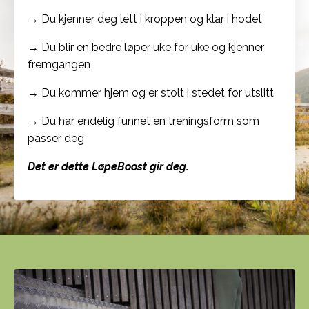
→ Du kjenner deg lett i kroppen og klar i hodet
→ Du blir en bedre løper uke for uke og kjenner
fremgangen
→ Du kommer hjem og er stolt i stedet for utslitt
→ Du har endelig funnet en treningsform som
passer deg
Det er dette LøpeBoost gir deg.