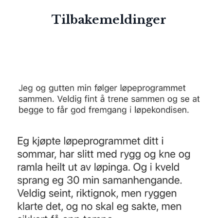
Tilbakemeldinger