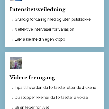
Intensitetsveiledning
→ Grundig forklaring med og uten pulsklokke
→ 3 effektive intervaller for variasjon
→ Lær å kjenne din egen kropp
Videre fremgang
→ Tips til hvordan du fortsetter etter de 4 ukene
→ Du stopper ikke her, du fortsetter å vokse
→ Bli en løper for livet