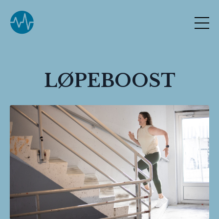
LØPEBOOST